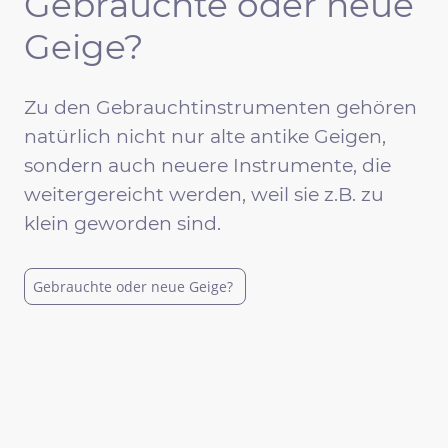
Gebrauchte oder neue
Geige?
Zu den Gebrauchtinstrumenten gehören
natürlich nicht nur alte antike Geigen,
sondern auch neuere Instrumente, die
weitergereicht werden, weil sie z.B. zu
klein geworden sind.
Gebrauchte oder neue Geige?