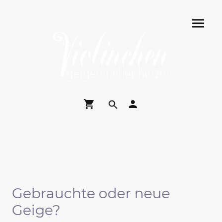
Gebrauchte oder neue
Geige?