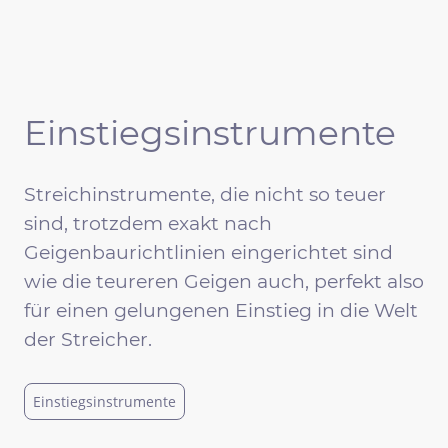
Einstiegsinstrumente
Streichinstrumente, die nicht so teuer
sind, trotzdem exakt nach
Geigenbaurichtlinien eingerichtet sind
wie die teureren Geigen auch, perfekt also
für einen gelungenen Einstieg in die Welt
der Streicher.
Einstiegsinstrumente