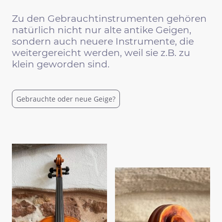
Zu den Gebrauchtinstrumenten gehören
natürlich nicht nur alte antike Geigen,
sondern auch neuere Instrumente, die
weitergereicht werden, weil sie z.B. zu
klein geworden sind.
Gebrauchte oder neue Geige?