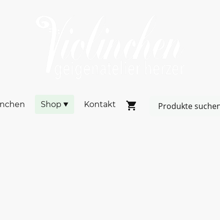
inchen
Shop
Kontakt