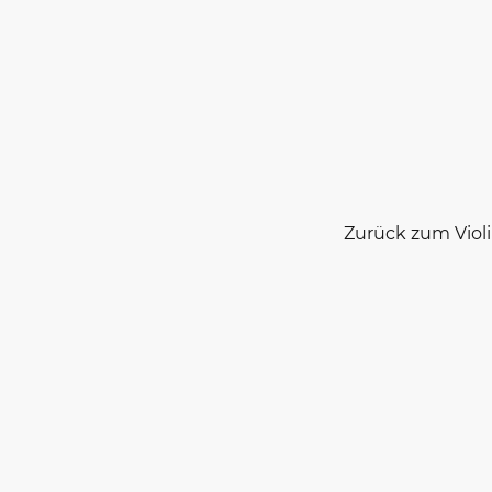
Zurück zum Viol